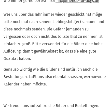
Wie immer gerne per Mail:
info
friends-for-dogs
de
Wer uns über das Jahr immer wieder geschickt hat möge
bitte nochmal nach seinem Lieblingsbild(er) schauen und
diese nochmals senden. Die Gefahr jemanden zu
vergessen oder doch nicht das tollste Bild zu nehmen ist
einfach zu groß. Bitte verwendet für die Bilder eine hohe
Auflösung, damit gewährleistet ist, dass sie eine gute
Qualität haben.
Genauso wichtig wie die Bilder sind natürlich auch die
Bestellungen. Laßt uns also ebenfalls wissen, wer wieviele
Kalender haben möchte.
Wir freuen uns auf zahlreiche Bilder und Bestellungen.