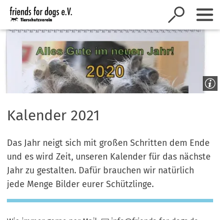
Inhalt anspringen
Kalender 2021
Das Jahr neigt sich mit großen Schritten dem Ende
und es wird Zeit, unseren Kalender für das nächste
Jahr zu gestalten. Dafür brauchen wir natürlich
jede Menge Bilder eurer Schützlinge.