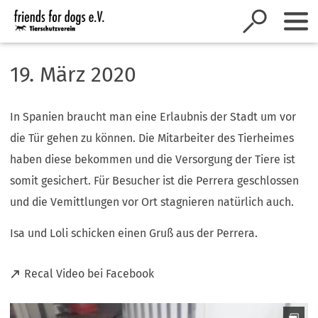
Inhalt anspringen
19. März 2020
In Spanien braucht man eine Erlaubnis der Stadt um vor
die Tür gehen zu können. Die Mitarbeiter des Tierheimes
haben diese bekommen und die Versorgung der Tiere ist
somit gesichert. Für Besucher ist die Perrera geschlossen
und die Vemittlungen vor Ort stagnieren natürlich auch.
Isa und Loli schicken einen Gruß aus der Perrera.
(
Recal Video bei Facebook
Ö
f