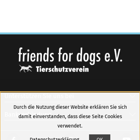
Unterstützen Sie uns bei
Durch die Nutzung dieser Website erklären Sie sich
Bankverbindung
damit einverstanden, dass diese Seite Cookies
verwendet.
Datenschutzerklärung
OK