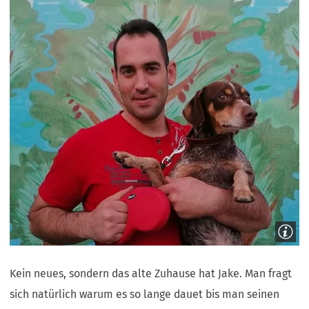
Kein neues, sondern das alte Zuhause hat Jake. Man fragt
sich natürlich warum es so lange dauet bis man seinen