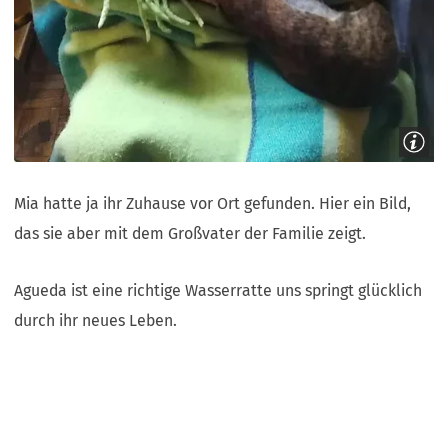
Mia hatte ja ihr Zuhause vor Ort gefunden. Hier ein Bild,
das sie aber mit dem Großvater der Familie zeigt.
Agueda ist eine richtige Wasserratte uns springt glücklich
durch ihr neues Leben.