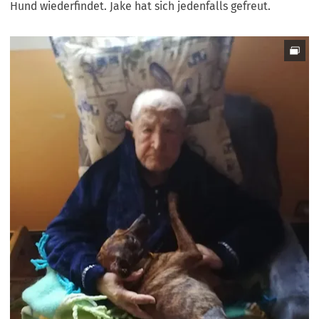
Hund wiederfindet. Jake hat sich jedenfalls gefreut.