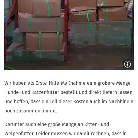
Wir haben als Erste-Hilfe-Maßnahme eine größere Menge
Hunde- und Katzenfutter bestellt und direkt liefern lassen
und hoffen, dass ein Teil dieser Kosten auch im Nachhinein
noch zusammenkommt.
​Darunter auch eine große Menge an Kitten- und
Welpenfutter. Leider müssen wir damit rechnen, dass in