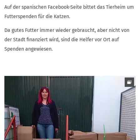
Auf der spanischen Facebook-Seite bittet das Tierheim um
Futterspenden für die Katzen.
Da gutes Futter immer wieder gebraucht, aber nicht von
der Stadt finanziert wird, sind die Helfer vor Ort auf
Spenden angewiesen.