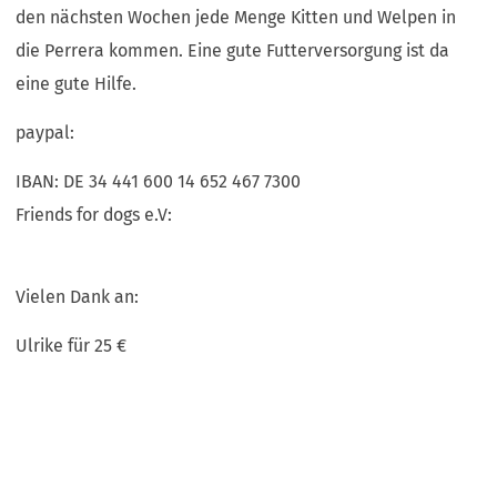
den nächsten Wochen jede Menge Kitten und Welpen in
die Perrera kommen. Eine gute Futterversorgung ist da
eine gute Hilfe.
​paypal:
IBAN: DE 34 441 600 14 652 467 7300
Friends for dogs e.V:
Vielen Dank an:
​Ulrike für 25 €