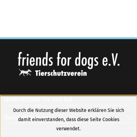
Unterstützen Sie uns bei
Durch die Nutzung dieser Website erklären Sie sich
Bankverbindung
damit einverstanden, dass diese Seite Cookies
verwendet.