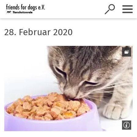
Inhalt anspringen
28. Februar 2020