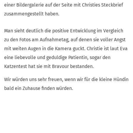
einer Bildergalerie auf der Seite mit Christies Steckbrief
zusammengestellt haben.
Man sieht deutlich die positive Entwicklung im Vergleich
zu den Fotos am Aufnahmetag, auf denen sie voller Angst
mit weiten Augen in die Kamera guckt. Christie ist laut Eva
eine liebevolle und geduldige Patientin, sogar den
Katzentest hat sie mit Bravour bestanden.
Wir würden uns sehr freuen, wenn wir für die kleine Hündin
bald ein Zuhause finden würden.