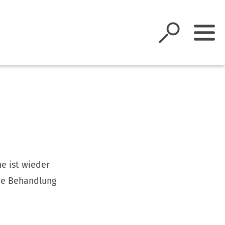
ne ist wieder
die Behandlung