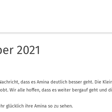
er 2021
Nachricht, dass es Amina deutlich besser geht. Die Klei
tobt. Wir alle hoffen, dass es weiter bergauf geht und 
ehr glücklich ihre Amina so zu sehen.