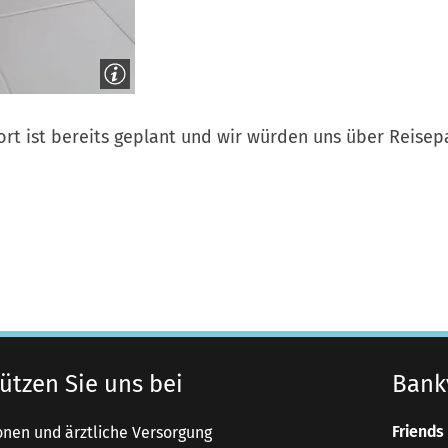
rt ist bereits geplant und wir würden uns über Reisep
ützen Sie uns bei
Bank
Friends 
onen und ärztliche Versorgung