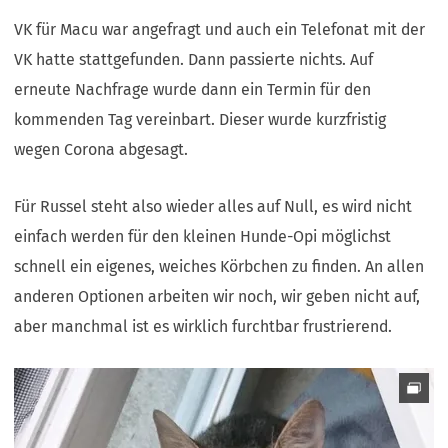
VK für Macu war angefragt und auch ein Telefonat mit der
VK hatte stattgefunden. Dann passierte nichts. Auf
erneute Nachfrage wurde dann ein Termin für den
kommenden Tag vereinbart. Dieser wurde kurzfristig
wegen Corona abgesagt.
Für Russel steht also wieder alles auf Null, es wird nicht
einfach werden für den kleinen Hunde-Opi möglichst
schnell ein eigenes, weiches Körbchen zu finden. An allen
anderen Optionen arbeiten wir noch, wir geben nicht auf,
aber manchmal ist es wirklich furchtbar frustrierend.