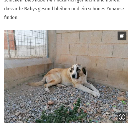
dass alle Babys gesund bleiben und ein schönes Zuhause
finden.