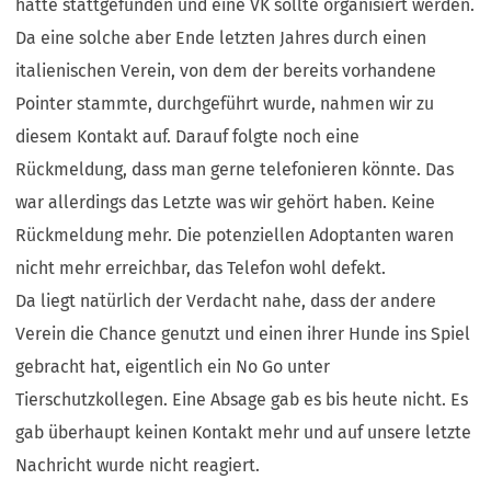
hatte stattgefunden und eine VK sollte organisiert werden.
Da eine solche aber Ende letzten Jahres durch einen
italienischen Verein, von dem der bereits vorhandene
Pointer stammte, durchgeführt wurde, nahmen wir zu
diesem Kontakt auf. Darauf folgte noch eine
Rückmeldung, dass man gerne telefonieren könnte. Das
war allerdings das Letzte was wir gehört haben. Keine
Rückmeldung mehr. Die potenziellen Adoptanten waren
nicht mehr erreichbar, das Telefon wohl defekt.
Da liegt natürlich der Verdacht nahe, dass der andere
Verein die Chance genutzt und einen ihrer Hunde ins Spiel
gebracht hat, eigentlich ein No Go unter
Tierschutzkollegen. Eine Absage gab es bis heute nicht. Es
gab überhaupt keinen Kontakt mehr und auf unsere letzte
Nachricht wurde nicht reagiert.