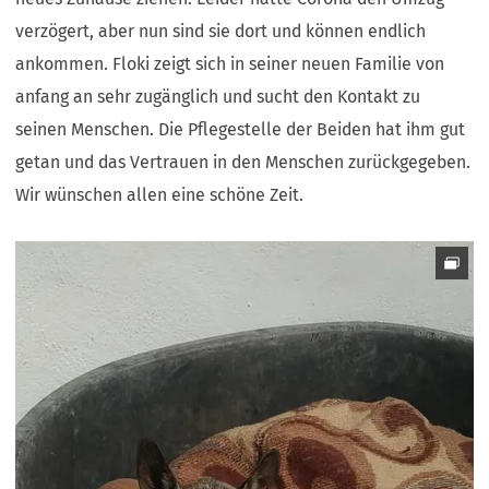
verzögert, aber nun sind sie dort und können endlich
ankommen. Floki zeigt sich in seiner neuen Familie von
anfang an sehr zugänglich und sucht den Kontakt zu
seinen Menschen. Die Pflegestelle der Beiden hat ihm gut
getan und das Vertrauen in den Menschen zurückgegeben.
Wir wünschen allen eine schöne Zeit.