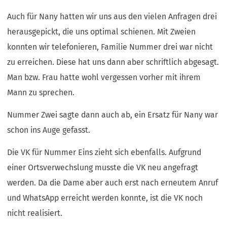
Auch für Nany hatten wir uns aus den vielen Anfragen drei
herausgepickt, die uns optimal schienen. Mit Zweien
konnten wir telefonieren, Familie Nummer drei war nicht
zu erreichen. Diese hat uns dann aber schriftlich abgesagt.
Man bzw. Frau hatte wohl vergessen vorher mit ihrem
Mann zu sprechen.
Nummer Zwei sagte dann auch ab, ein Ersatz für Nany war
schon ins Auge gefasst.
Die VK für Nummer Eins zieht sich ebenfalls. Aufgrund
einer Ortsverwechslung musste die VK neu angefragt
werden. Da die Dame aber auch erst nach erneutem Anruf
und WhatsApp erreicht werden konnte, ist die VK noch
nicht realisiert.