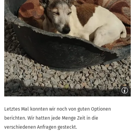
Letztes Mal konnten wir noch von guten Optionen
berichten. Wir hatten jede Menge Zeit in die
verschiedenen Anfragen gesteckt.