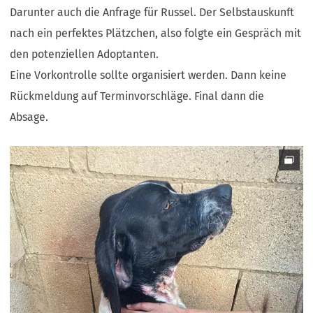
Darunter auch die Anfrage für Russel. Der Selbstauskunft
nach ein perfektes Plätzchen, also folgte ein Gespräch mit
den potenziellen Adoptanten.
Eine Vorkontrolle sollte organisiert werden. Dann keine
Rückmeldung auf Terminvorschläge. Final dann die
Absage.