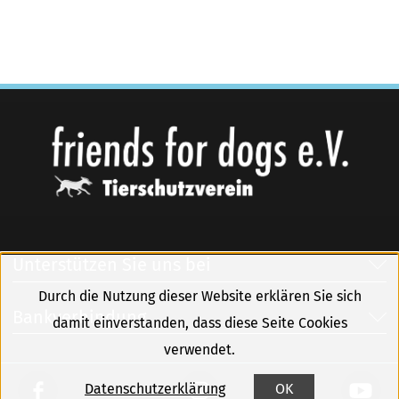
Unterstützen Sie uns bei
Durch die Nutzung dieser Website erklären Sie sich
Bankverbindung
damit einverstanden, dass diese Seite Cookies
verwendet.
Datenschutzerklärung
OK