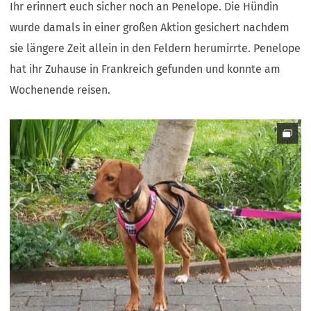
Ihr erinnert euch sicher noch an Penelope. Die Hündin
wurde damals in einer großen Aktion gesichert nachdem
sie längere Zeit allein in den Feldern herumirrte. Penelope
hat ihr Zuhause in Frankreich gefunden und konnte am
Wochenende reisen.