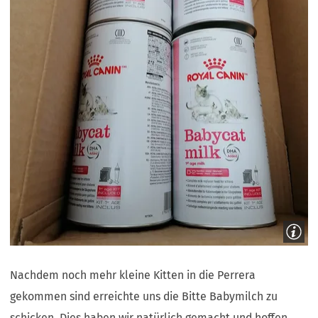
Nachdem noch mehr kleine Kitten in die Perrera
gekommen sind erreichte uns die Bitte Babymilch zu
schicken. Dies haben wir natürlich gemacht und hoffen,