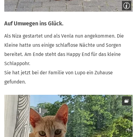
Auf Umwegen ins Glück.
Als Niza gestartet und als Venla nun angekommen. Die
Kleine hatte uns einige schlaflose Nächte und Sorgen
bereitet. Am Ende steht das Happy End für das kleine
Schlappohr.
Sie hat jetzt bei der Familie von Lupo ein Zuhause
gefunden.