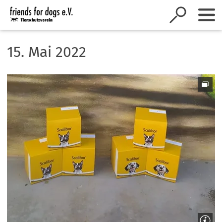
Inhalt anspringen
15. Mai 2022