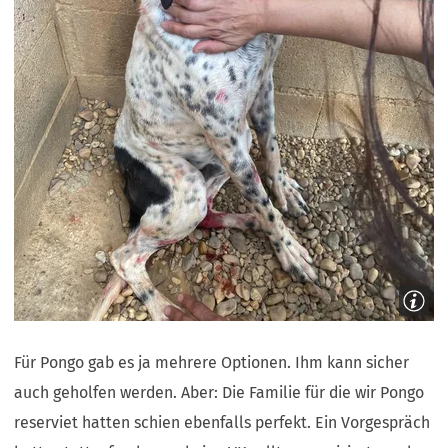
Für Pongo gab es ja mehrere Optionen. Ihm kann sicher
auch geholfen werden. Aber: Die Familie für die wir Pongo
reserviet hatten schien ebenfalls perfekt. Ein Vorgespräch