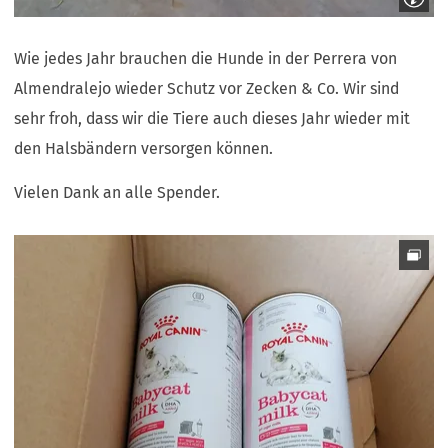
Wie jedes Jahr brauchen die Hunde in der Perrera von
Almendralejo wieder Schutz vor Zecken & Co. Wir sind
sehr froh, dass wir die Tiere auch dieses Jahr wieder mit
den Halsbändern versorgen können.
Vielen Dank an alle Spender.