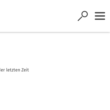
der letzten Zeit