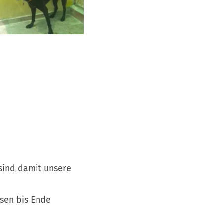
sind damit unsere
sen bis Ende