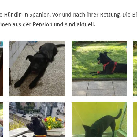
ie Hündin in Spanien, vor und nach ihrer Rettung. Die B
en aus der Pension und sind aktuell.