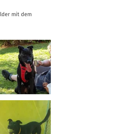
ilder mit dem