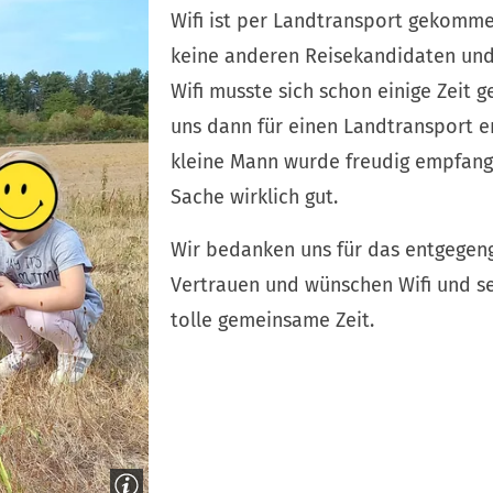
Wifi ist per Landtransport gekomme
keine anderen Reisekandidaten und
Wifi musste sich schon einige Zeit 
uns dann für einen Landtransport e
kleine Mann wurde freudig empfang
Sache wirklich gut.
Wir bedanken uns für das entgegen
Vertrauen und wünschen Wifi und se
tolle gemeinsame Zeit.