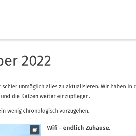
ber 2022
st schier unmöglich alles zu aktualisieren. Wir haben in 
und die Katzen weiter einzupflegen.
ein wenig chronologisch vorzugehen.
Wifi - endlich Zuhause.