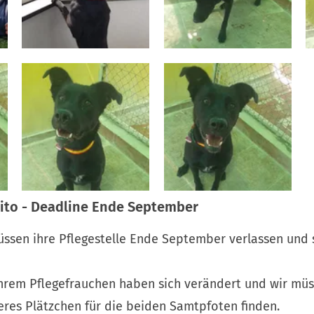
hito - Deadline Ende September
üssen ihre Pflegestelle Ende September verlassen und 
hrem Pflegefrauchen haben sich verändert und wir müs
res Plätzchen für die beiden Samtpfoten finden.