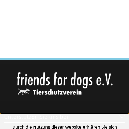
Unterstützen Sie uns bei
Durch die Nutzung dieser Website erklären Sie sich