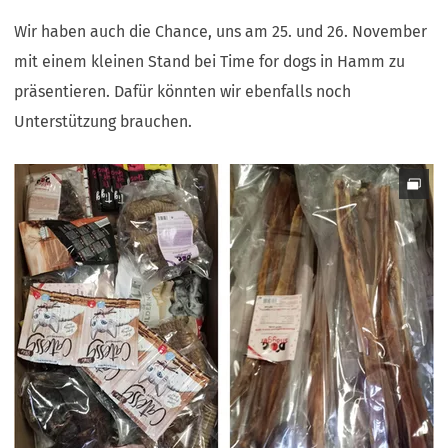
Wir haben auch die Chance, uns am 25. und 26. November
mit einem kleinen Stand bei Time for dogs in Hamm zu
präsentieren. Dafür könnten wir ebenfalls noch
Unterstützung brauchen.