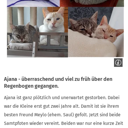
Ajana - überraschend und viel zu früh über den
Regenbogen gegangen.
Ajana ist ganz plötzlich und unerwartet gestorben. Dabei
war die Kleine erst gut zwei Jahre alt. Damit ist sie ihrem
besten Freund Meylo (ehem. Saul) gefolt. Jetzt sind beide
Samtpfoten wieder vereint. Beiden war nur eine kurze Zeit