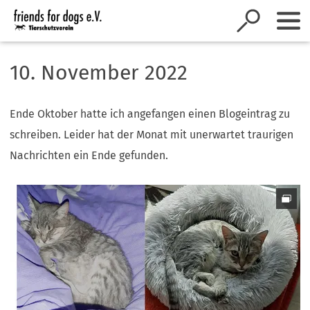
Inhalt anspringen
10. November 2022
Ende Oktober hatte ich angefangen einen Blogeintrag zu
schreiben. Leider hat der Monat mit unerwartet traurigen
Nachrichten ein Ende gefunden.