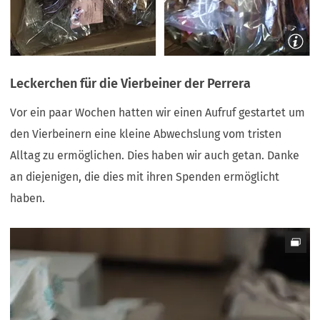
Leckerchen für die Vierbeiner der Perrera
Vor ein paar Wochen hatten wir einen Aufruf gestartet um
den Vierbeinern eine kleine Abwechslung vom tristen
Alltag zu ermöglichen. Dies haben wir auch getan. Danke
an diejenigen, die dies mit ihren Spenden ermöglicht
haben.