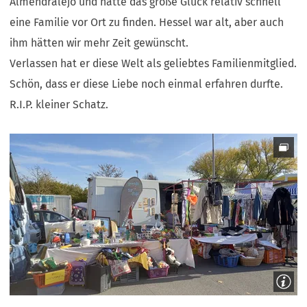
Almendralejo und hatte das große Glück relativ schnell
eine Familie vor Ort zu finden. Hessel war alt, aber auch
ihm hätten wir mehr Zeit gewünscht.
Verlassen hat er diese Welt als geliebtes Familienmitglied.
Schön, dass er diese Liebe noch einmal erfahren durfte.
R.I.P. kleiner Schatz.