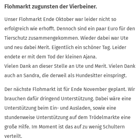
Flohmarkt zugunsten der Vierbeiner.
Unser Flohmarkt Ende Oktober war leider nicht so
erfolgreich wie erhofft. Dennoch sind ein paar Euro für den
Tierschutz zusammengekommen. Wieder dabei war Ute
und neu dabei Merit. Eigentlich ein schöner Tag. Leider
endete er mit dem Tod der kleinen Ajana.
Vielen Dank an dieser Stelle an Ute und Merit. Vielen Dank
auch an Sandra, die derweil als Hundesitter einspringt.
Der nächste Flohmarkt ist für Ende November geplant. Wir
brauchen dafür dringend Unterstützung. Dabei wäre eine
Unterstützung beim Ein- und Ausladen, sowie eine
stundenweise Unterstützung auf dem Trödelmarkte eine
große Hilfe. Im Moment ist das auf zu wenig Schultern
verteilt.