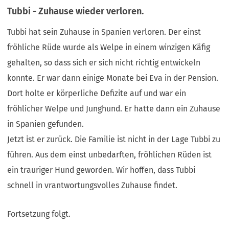
Tubbi - Zuhause wieder verloren.
Tubbi hat sein Zuhause in Spanien verloren. Der einst
fröhliche Rüde wurde als Welpe in einem winzigen Käfig
gehalten, so dass sich er sich nicht richtig entwickeln
konnte. Er war dann einige Monate bei Eva in der Pension.
Dort holte er körperliche Defizite auf und war ein
fröhlicher Welpe und Junghund. Er hatte dann ein Zuhause
in Spanien gefunden.
Jetzt ist er zurück. Die Familie ist nicht in der Lage Tubbi zu
führen. Aus dem einst unbedarften, fröhlichen Rüden ist
ein trauriger Hund geworden. Wir hoffen, dass Tubbi
schnell in vrantwortungsvolles Zuhause findet.
Fortsetzung folgt.