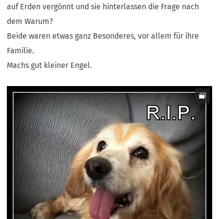
auf Erden vergönnt und sie hinterlassen die Frage nach
dem Warum?
Beide waren etwas ganz Besonderes, vor allem für ihre
Familie.
Machs gut kleiner Engel.