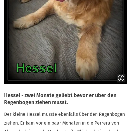
Hessel - zwei Monate geliebt bevor er über den
Regenbogen ziehen musst.
Der kleine Hessel musste ebenfalls über den Regenbogen
ziehen. Er kam vor ein paar Monaten in die Perrera von