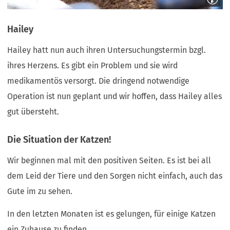
Hailey
Hailey hatt nun auch ihren Untersuchungstermin bzgl.
ihres Herzens. Es gibt ein Problem und sie wird
medikamentös versorgt. Die dringend notwendige
Operation ist nun geplant und wir hoffen, dass Hailey alles
gut übersteht.
Die Situation der Katzen!
Wir beginnen mal mit den positiven Seiten. Es ist bei all
dem Leid der Tiere und den Sorgen nicht einfach, auch das
Gute im zu sehen.
In den letzten Monaten ist es gelungen, für einige Katzen
ein Zuhause zu finden.