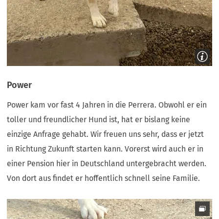
Power
Power kam vor fast 4 Jahren in die Perrera. Obwohl er ein
toller und freundlicher Hund ist, hat er bislang keine
einzige Anfrage gehabt. Wir freuen uns sehr, dass er jetzt
in Richtung Zukunft starten kann. Vorerst wird auch er in
einer Pension hier in Deutschland untergebracht werden.
Von dort aus findet er hoffentlich schnell seine Familie.