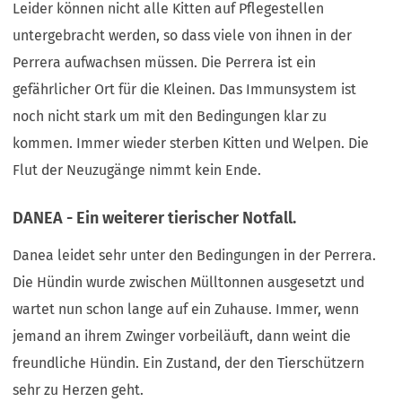
Leider können nicht alle Kitten auf Pflegestellen
untergebracht werden, so dass viele von ihnen in der
Perrera aufwachsen müssen. Die Perrera ist ein
gefährlicher Ort für die Kleinen. Das Immunsystem ist
noch nicht stark um mit den Bedingungen klar zu
kommen. Immer wieder sterben Kitten und Welpen. Die
Flut der Neuzugänge nimmt kein Ende.
DANEA - Ein weiterer tierischer Notfall.
Danea leidet sehr unter den Bedingungen in der Perrera.
Die Hündin wurde zwischen Mülltonnen ausgesetzt und
wartet nun schon lange auf ein Zuhause. Immer, wenn
jemand an ihrem Zwinger vorbeiläuft, dann weint die
freundliche Hündin. Ein Zustand, der den Tierschützern
sehr zu Herzen geht.