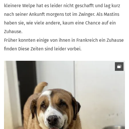
kleinere Welpe hat es leider nicht geschafft und lag kurz
nach seiner Ankunft morgens tot im Zwinger. Als Mastins
haben sie, wie viele andere, kaum eine Chance auf ein
Zuhause.
Früher konnten einige von ihnen in Frankreich ein Zuhause
finden Diese Zeiten sind leider vorbei.