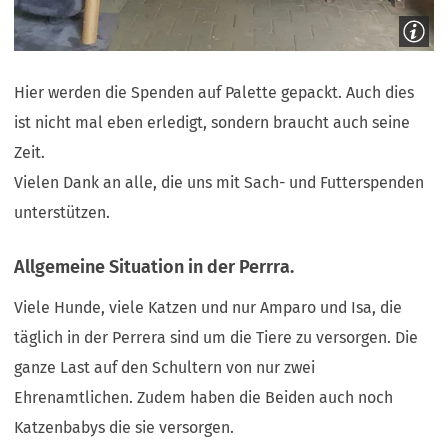
Hier werden die Spenden auf Palette gepackt. Auch dies
ist nicht mal eben erledigt, sondern braucht auch seine
Zeit.
Vielen Dank an alle, die uns mit Sach- und Futterspenden
unterstützen.
Allgemeine Situation in der Perrra.
Viele Hunde, viele Katzen und nur Amparo und Isa, die
täglich in der Perrera sind um die Tiere zu versorgen. Die
ganze Last auf den Schultern von nur zwei
Ehrenamtlichen. Zudem haben die Beiden auch noch
Katzenbabys die sie versorgen.