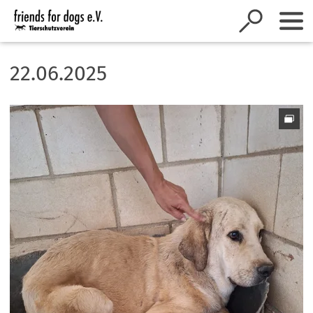
Inhalt anspringen
22.06.2025