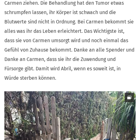
Carmen ziehen. Die Behandlung hat den Tumor etwas
schrumpfen lassen, ihr Körper ist schwach und die
Blutwerte sind nicht in Ordnung. Bei Carmen bekommt sie
alles was ihr das Leben erleichtert. Das Wichtigste ist,
dass sie von Carmen umsorgt wird und noch einmal das
Gefühl von Zuhause bekommt. Danke an alle Spender und
Danke an Carmen, dass sie ihr die Zuwendung und
Fürsorge gibt. Damit wird Abril, wenn es soweit ist, in
Würde sterben können.