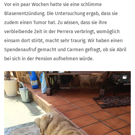
Vor ein paar Wochen hatte sie eine schlimme
Blasenentzündung. Die Untersuchung ergab, dass sie
zudem einen Tumor hat. Zu wissen, dass sie ihre
verbleibende Zeit in der Perrera verbringt, womöglich
einsam dort stirbt, macht sehr traurig. Wir haben einen
Spendenaufruf gemacht und Carmen gefragt, ob sie Abril
bei sich in der Pension aufnehmen würde.