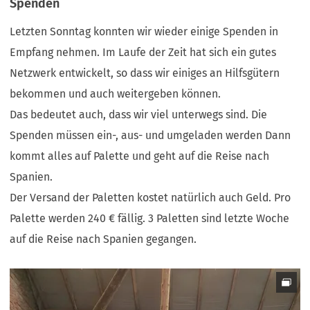
Spenden
Letzten Sonntag konnten wir wieder einige Spenden in
Empfang nehmen. Im Laufe der Zeit hat sich ein gutes
Netzwerk entwickelt, so dass wir einiges an Hilfsgütern
bekommen und auch weitergeben können.
Das bedeutet auch, dass wir viel unterwegs sind. Die
Spenden müssen ein-, aus- und umgeladen werden Dann
kommt alles auf Palette und geht auf die Reise nach
Spanien.
Der Versand der Paletten kostet natürlich auch Geld. Pro
Palette werden 240 € fällig. 3 Paletten sind letzte Woche
auf die Reise nach Spanien gegangen.