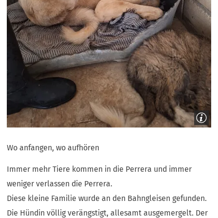
Wo anfangen, wo aufhören
Immer mehr Tiere kommen in die Perrera und immer
weniger verlassen die Perrera.
Diese kleine Familie wurde an den Bahngleisen gefunden.
Die Hündin völlig verängstigt, allesamt ausgemergelt. Der