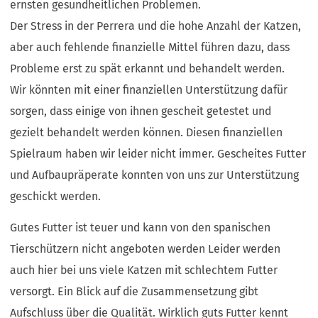
ernsten gesundheitlichen Problemen.
Der Stress in der Perrera und die hohe Anzahl der Katzen,
aber auch fehlende finanzielle Mittel führen dazu, dass
Probleme erst zu spät erkannt und behandelt werden.
Wir könnten mit einer finanziellen Unterstützung dafür
sorgen, dass einige von ihnen gescheit getestet und
gezielt behandelt werden können. Diesen finanziellen
Spielraum haben wir leider nicht immer. Gescheites Futter
und Aufbaupräperate konnten von uns zur Unterstützung
geschickt werden.
Gutes Futter ist teuer und kann von den spanischen
Tierschützern nicht angeboten werden Leider werden
auch hier bei uns viele Katzen mit schlechtem Futter
versorgt. Ein Blick auf die Zusammensetzung gibt
Aufschluss über die Qualität. Wirklich guts Futter kennt