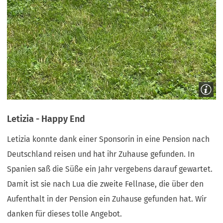
Letizia - Happy End
Letizia konnte dank einer Sponsorin in eine Pension nach
Deutschland reisen und hat ihr Zuhause gefunden. In
Spanien saß die Süße ein Jahr vergebens darauf gewartet.
Damit ist sie nach Lua die zweite Fellnase, die über den
Aufenthalt in der Pension ein Zuhause gefunden hat. Wir
danken für dieses tolle Angebot.