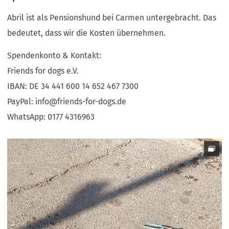
Abril ist als Pensionshund bei Carmen untergebracht. Das
bedeutet, dass wir die Kosten übernehmen.
Spendenkonto & Kontakt:
Friends for dogs e.V.
IBAN: DE 34 441 600 14 652 467 7300
PayPal:
info
friends-for-dogs
de
WhatsApp: 0177 4316963