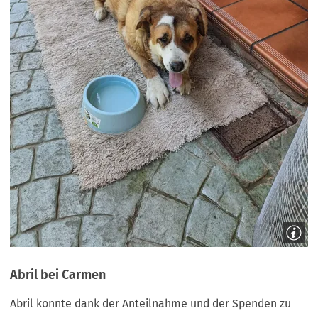
Abril bei Carmen
Abril konnte dank der Anteilnahme und der Spenden zu