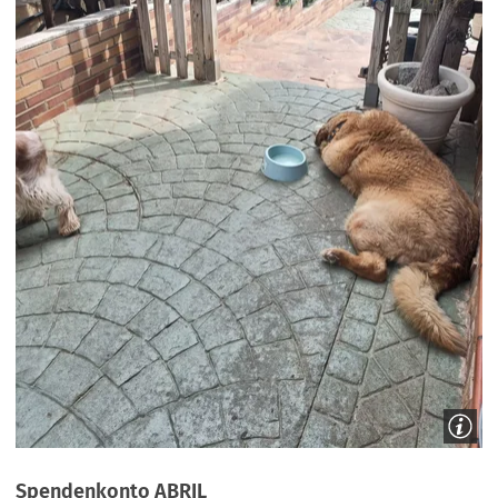
Spendenkonto ABRIL