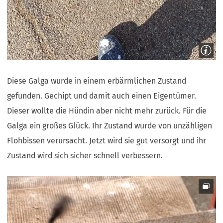
Diese Galga wurde in einem erbärmlichen Zustand
gefunden. Gechipt und damit auch einen Eigentümer.
Dieser wollte die Hündin aber nicht mehr zurück. Für die
Galga ein großes Glück. Ihr Zustand wurde von unzähligen
Flohbissen verursacht. Jetzt wird sie gut versorgt und ihr
Zustand wird sich sicher schnell verbessern.