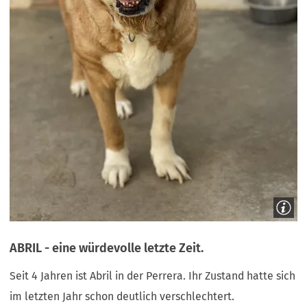
ABRIL - eine würdevolle letzte Zeit.
Seit 4 Jahren ist Abril in der Perrera. Ihr Zustand hatte sich
im letzten Jahr schon deutlich verschlechtert.