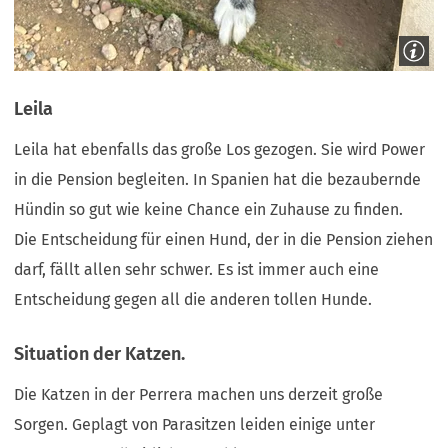
Leila
Leila hat ebenfalls das große Los gezogen. Sie wird Power
in die Pension begleiten. In Spanien hat die bezaubernde
Hündin so gut wie keine Chance ein Zuhause zu finden.
Die Entscheidung für einen Hund, der in die Pension ziehen
darf, fällt allen sehr schwer. Es ist immer auch eine
Entscheidung gegen all die anderen tollen Hunde.
Situation der Katzen.
Die Katzen in der Perrera machen uns derzeit große
Sorgen. Geplagt von Parasitzen leiden einige unter