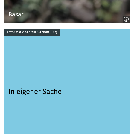
Basar
Informationen zur Vermittlung
In eigener Sache