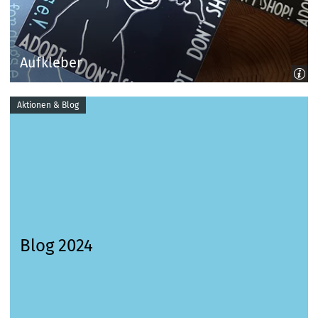
Aufkleber
Aktionen & Blog
Blog 2024