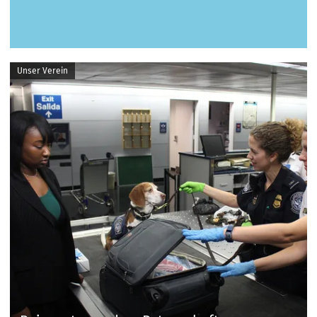
Unser Verein