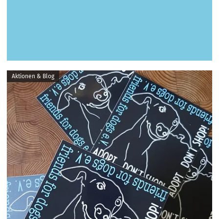
Aktionen & Blog