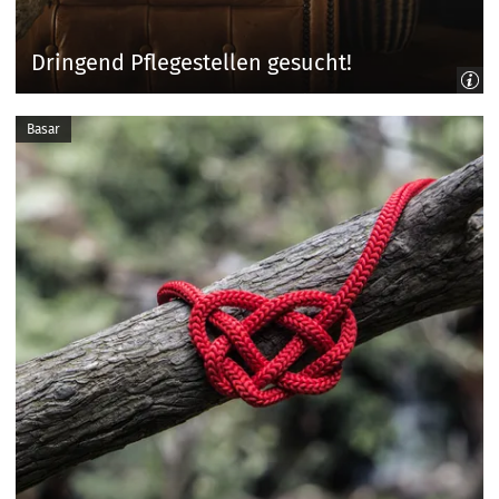
Dringend Pflegestellen gesucht!
Basar