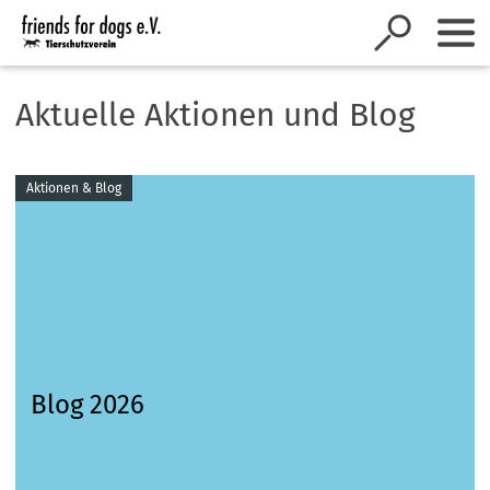
Inhalt anspringen
Aktuelle Aktionen und Blog
Aktionen & Blog
Blog 2026