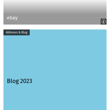
ebay
Aktionen & Blog
Blog 2023