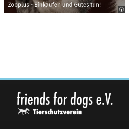
Zooplus - Einkaufen und Gutes tun!