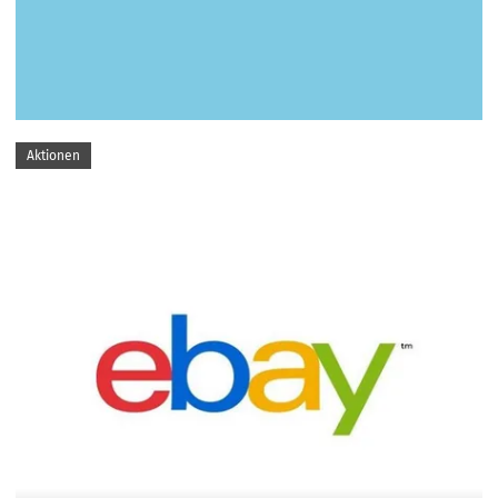
Aktionen