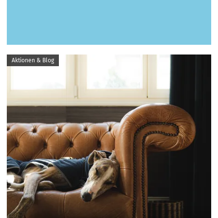
Aktionen & Blog