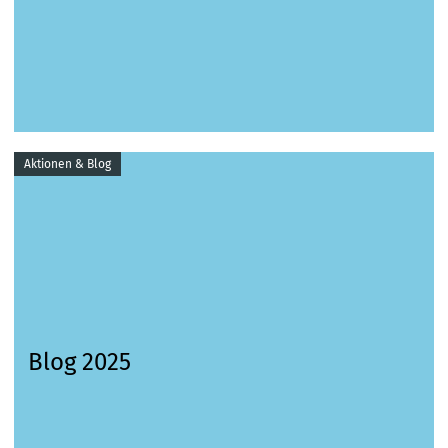
Aktionen & Blog
Blog 2025