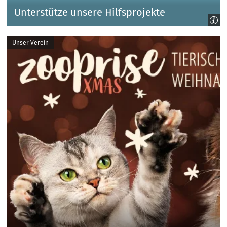
Unterstütze unsere Hilfsprojekte
Unser Verein