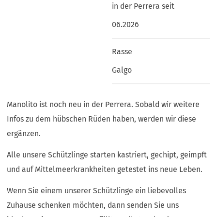
in der Perrera seit
06.2026
Rasse
Galgo
Manolito ist noch neu in der Perrera. Sobald wir weitere
Infos zu dem hübschen Rüden haben, werden wir diese
ergänzen.
Alle unsere Schützlinge starten kastriert, gechipt, geimpft
und auf Mittelmeerkrankheiten getestet ins neue Leben.
Wenn Sie einem unserer Schützlinge ein liebevolles
Zuhause schenken möchten, dann senden Sie uns