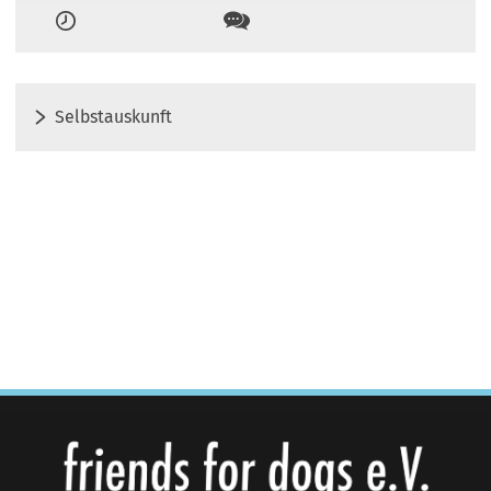
Zeiten
Kontakt
Selbstauskunft