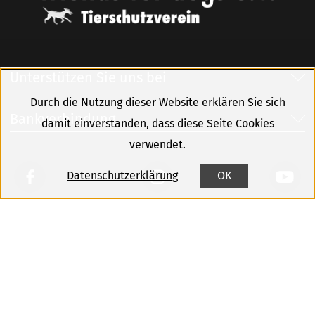
Unterstützen Sie uns bei
Durch die Nutzung dieser Website erklären Sie sich
Bankverbindung
damit einverstanden, dass diese Seite Cookies
verwendet.
Datenschutzerklärung
OK
Kontakt
Sitemap
Impressum
Datenschutz
Newsletter