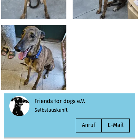
Friends for dogs e.V.
Selbstauskunft
Anruf
E-Mail