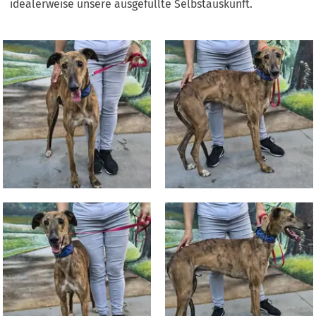
idealerweise unsere ausgefüllte Selbstauskunft.