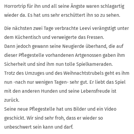
Horrortrip für ihn und all seine Ängste waren schlagartig
wieder da. Es hat uns sehr erschüttert ihn so zu sehen.
Die nächsten zwei Tage verbrachte Leevi verängstigt unter
dem Küchentisch und verweigerte das Fressen.
Dann jedoch gewann seine Neugierde überhand, die auf
dieser Pflegestelle vorhandenen Artgenossen gaben ihm
Sicherheit und sind ihm nun tolle Spielkameraden.
Trotz des Umzuges und des Weihnachtstrubels geht es ihm
nun -nach nur wenigen Tagen- sehr gut. Er liebt das Spiel
mit den anderen Hunden und seine Lebensfreude ist
zurück.
Seine neue Pflegestelle hat uns Bilder und ein Video
geschickt. Wir sind sehr froh, dass er wieder so
unbeschwert sein kann und darf.