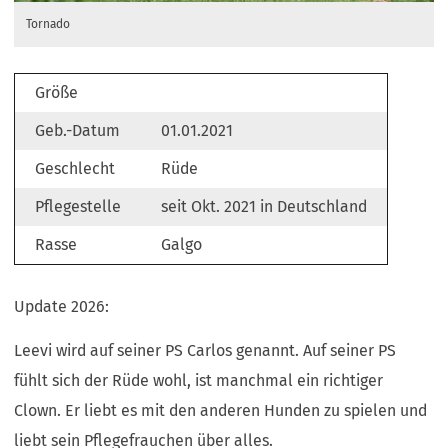
Tornado
Größe
Geb.-Datum
01.01.2021
Geschlecht
Rüde
Pflegestelle
seit Okt. 2021 in Deutschland
Rasse
Galgo
Update 2026:
Leevi wird auf seiner PS Carlos genannt. Auf seiner PS
fühlt sich der Rüde wohl, ist manchmal ein richtiger
Clown. Er liebt es mit den anderen Hunden zu spielen und
liebt sein Pflegefrauchen über alles.