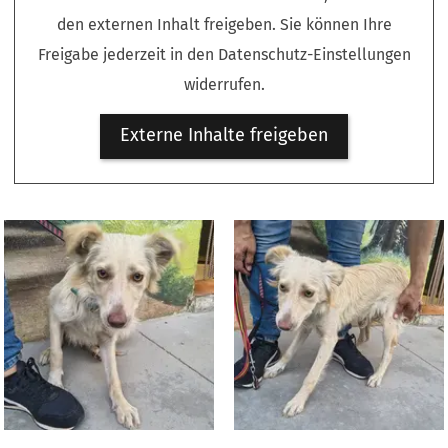
den externen Inhalt freigeben. Sie können Ihre
Freigabe jederzeit in den Datenschutz-Einstellungen
widerrufen.
Externe Inhalte freigeben