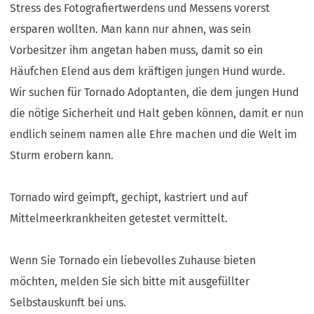
Stress des Fotografiertwerdens und Messens vorerst
ersparen wollten. Man kann nur ahnen, was sein
Vorbesitzer ihm angetan haben muss, damit so ein
Häufchen Elend aus dem kräftigen jungen Hund wurde.
Wir suchen für Tornado Adoptanten, die dem jungen Hund
die nötige Sicherheit und Halt geben können, damit er nun
endlich seinem namen alle Ehre machen und die Welt im
Sturm erobern kann.
Tornado wird geimpft, gechipt, kastriert und auf
Mittelmeerkrankheiten getestet vermittelt.
Wenn Sie Tornado ein liebevolles Zuhause bieten
möchten, melden Sie sich bitte mit ausgefüllter
Selbstauskunft bei uns.