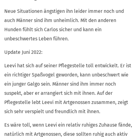
Neue Situationen ängstigen ihn leider immer noch und
auch Männer sind ihm unheimlich. Mit den anderen
Hunden fühlt sich Carlos sicher und kann ein
unbeschwertes Leben führen.
Update Juni 2022:
Leevi hat sich auf seiner Pflegestelle toll entwickelt. Er ist
ein richtiger Spaßvogel geworden, kann unbeschwert wie
ein junger Galgo sein. Männer sind ihm immer noch
suspekt, aber er arrangiert sich mit ihnen. Auf der
Pflegestelle lebt Leevi mit Artgenossen zusammen, zeigt
sich sehr verspielt und freundlich mit ihnen.
Es wäre toll, wenn Leevi ein relativ ruhiges Zuhause fände,
natürlich mit Artgenossen, diese sollten ruhig auch aktiv