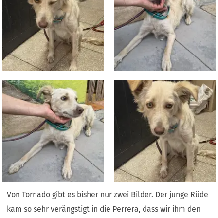
Von Tornado gibt es bisher nur zwei Bilder. Der junge Rüde
kam so sehr verängstigt in die Perrera, dass wir ihm den