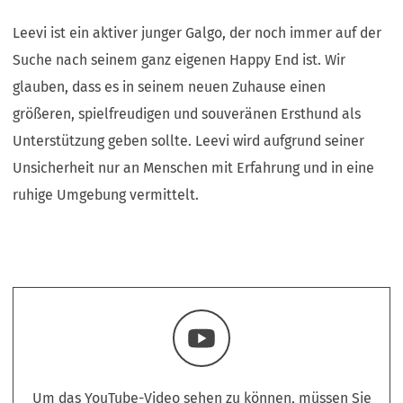
Leevi ist ein aktiver junger Galgo, der noch immer auf der
Suche nach seinem ganz eigenen Happy End ist. Wir
glauben, dass es in seinem neuen Zuhause einen
größeren, spielfreudigen und souveränen Ersthund als
Unterstützung geben sollte. Leevi wird aufgrund seiner
Unsicherheit nur an Menschen mit Erfahrung und in eine
ruhige Umgebung vermittelt.
Um das YouTube-Video sehen zu können, müssen Sie