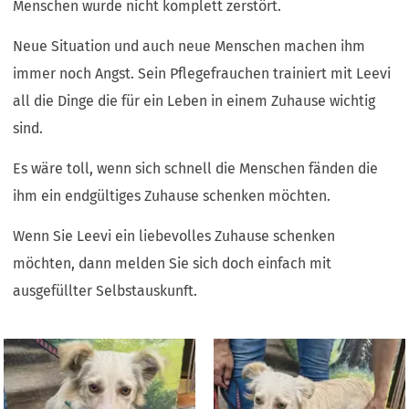
Menschen wurde nicht komplett zerstört.
Neue Situation und auch neue Menschen machen ihm
immer noch Angst. Sein Pflegefrauchen trainiert mit Leevi
all die Dinge die für ein Leben in einem Zuhause wichtig
sind.
Es wäre toll, wenn sich schnell die Menschen fänden die
ihm ein endgültiges Zuhause schenken möchten.
Wenn Sie Leevi ein liebevolles Zuhause schenken
möchten, dann melden Sie sich doch einfach mit
ausgefüllter Selbstauskunft.