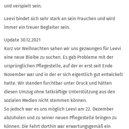
und verspielt sein.
Leevi bindet sich sehr stark an sein Frauchen und wird
immer ein treuer Begleiter sein.
Update 30.12.2021
Kurz vor Weihnachten sahen wir uns gezwungen für Leevi
eine neue Bleibe zu suchen. Es gab Probleme mit der
ursprünglichen Pflegestelle, auf der er erst seit Ende
November war und in der er sich eigentlich gut entwickelt
hatte. Wir standen furchtbar unter Druck und hätten
diesen Umzug ohne tatkräftige Unterstützung aus den
sozialen Medien nicht stemmen können.
So jedoch war es uns möglich Leevi am 22. Dezember
abzuholen und zu seiner neuen Pflegestelle bringen zu
können. Die Fahrt dorthin war erwartungsgemäß ein