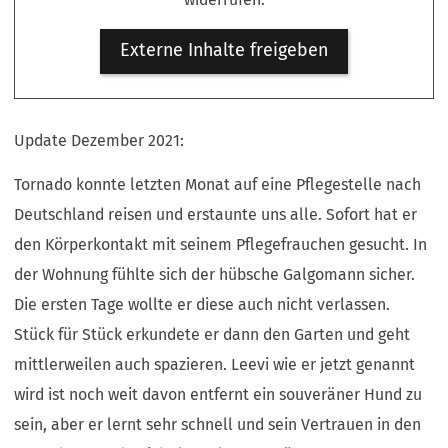
Externe Inhalte freigeben
Update Dezember 2021:
Tornado konnte letzten Monat auf eine Pflegestelle nach
Deutschland reisen und erstaunte uns alle. Sofort hat er
den Körperkontakt mit seinem Pflegefrauchen gesucht. In
der Wohnung fühlte sich der hübsche Galgomann sicher.
Die ersten Tage wollte er diese auch nicht verlassen.
Stück für Stück erkundete er dann den Garten und geht
mittlerweilen auch spazieren. Leevi wie er jetzt genannt
wird ist noch weit davon entfernt ein souveräner Hund zu
sein, aber er lernt sehr schnell und sein Vertrauen in den