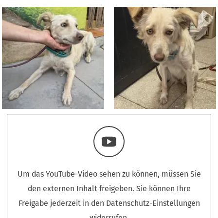
Um das YouTube-Video sehen zu können, müssen Sie
den externen Inhalt freigeben. Sie können Ihre
Freigabe jederzeit in den Datenschutz-Einstellungen
widerrufen.