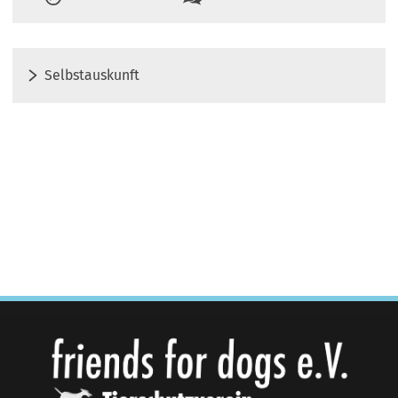
Selbstauskunft