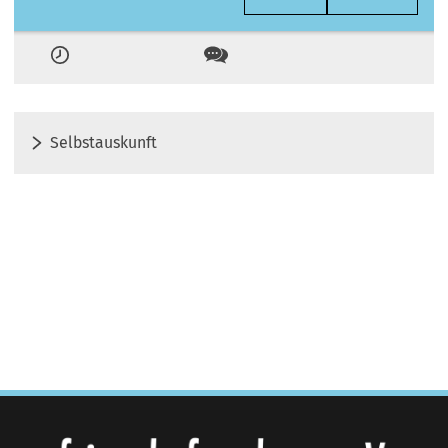
Zeiten
Kontakt
Selbstauskunft