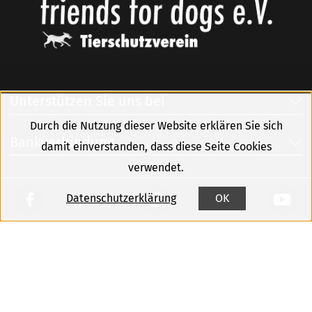
Unterstützen Sie uns bei
Durch die Nutzung dieser Website erklären Sie sich
Bankverbindung
damit einverstanden, dass diese Seite Cookies
verwendet.
Datenschutzerklärung
OK
Kontakt
Sitemap
Impressum
Datenschutz
Newsletter