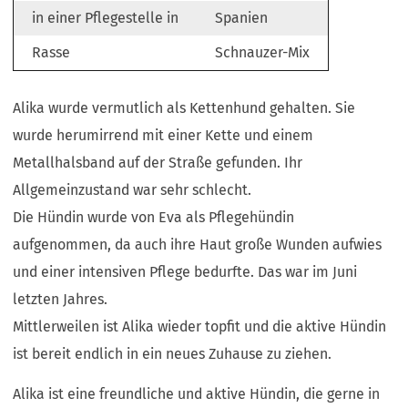
in einer Pflegestelle in
Spanien
Rasse
Schnauzer-Mix
Alika wurde vermutlich als Kettenhund gehalten. Sie
wurde herumirrend mit einer Kette und einem
Metallhalsband auf der Straße gefunden. Ihr
Allgemeinzustand war sehr schlecht.
Die Hündin wurde von Eva als Pflegehündin
aufgenommen, da auch ihre Haut große Wunden aufwies
und einer intensiven Pflege bedurfte. Das war im Juni
letzten Jahres.
Mittlerweilen ist Alika wieder topfit und die aktive Hündin
ist bereit endlich in ein neues Zuhause zu ziehen.
Alika ist eine freundliche und aktive Hündin, die gerne in