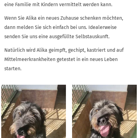
eine Familie mit Kindern vermittelt werden kann.
Wenn Sie Alika ein neues Zuhause schenken möchten,
dann melden Sie sich einfach bei uns. Idealerweise
senden Sie uns eine ausgefüllte Selbstauskunft.
Natürlich wird Alika geimpft, gechipt, kastriert und auf
Mittelmeerkrankheiten getestet in ein neues Leben
starten.