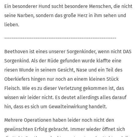
Ein besonderer Hund sucht besondere Menschen, die nicht
seine Narben, sondern das große Herz in ihm sehen und
lieben.
-------------------------------------------------------------
Beethoven ist eines unserer Sorgenkinder, wenn nicht DAS
Sorgenkind. Als der Rüde gefunden wurde klaffte eine
riesen Wunde in seinem Gesicht, Nase und ein Teil des
Oberkiefers hingen nur noch an einem kleinen Stück
Fleisch. Wie es zu dieser Verletzung gekommen ist, das
wissen wir leider nicht. Es deutet allerdings alles darauf
hin, dass es sich um Gewalteinwirkung handelt.
Mehrere Operationen haben leider noch nicht den
gewünschten Erfolg gebracht. Immer wieder öffnet sich