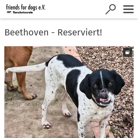
Inhalt anspringen
Beethoven - Reserviert!