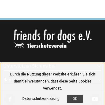
Unterstützen Sie uns bei
Durch die Nutzung dieser Website erklären Sie sich
Bankverbindung
damit einverstanden, dass diese Seite Cookies
verwendet.
Datenschutzerklärung
OK