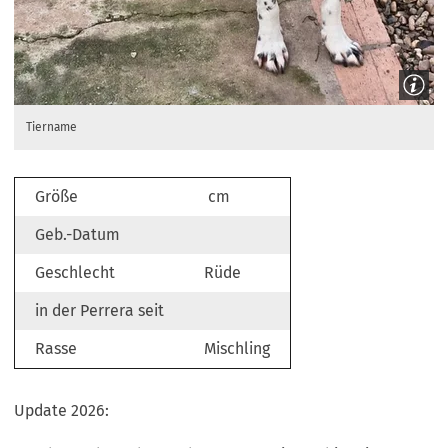
Tiername
Größe
cm
Geb.-Datum
Geschlecht
Rüde
in der Perrera seit
Rasse
Mischling
Update 2026: