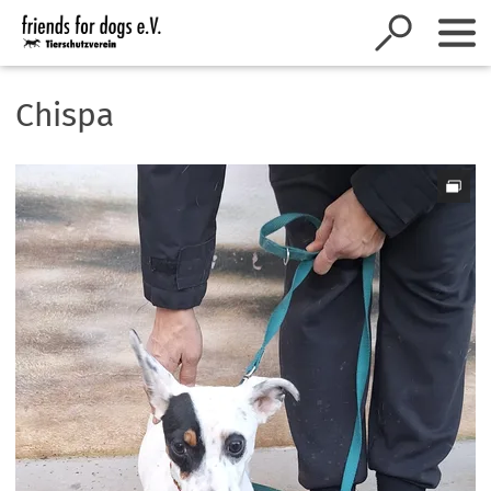
Inhalt anspringen
Chispa