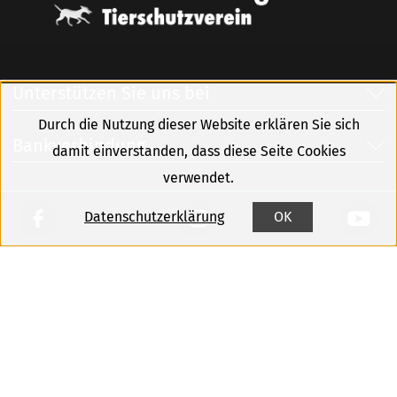
Unterstützen Sie uns bei
Durch die Nutzung dieser Website erklären Sie sich
Bankverbindung
damit einverstanden, dass diese Seite Cookies
verwendet.
Datenschutzerklärung
OK
Kontakt
Sitemap
Impressum
Datenschutz
Newsletter