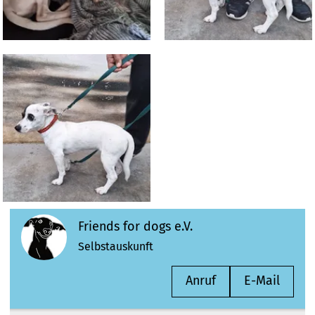
Friends for dogs e.V.
Selbstauskunft
Anruf
E-Mail