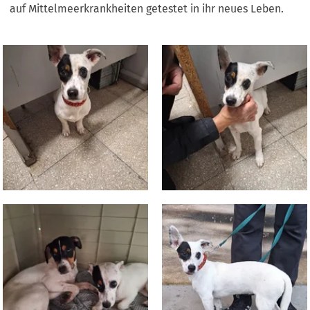
auf Mittelmeerkrankheiten getestet in ihr neues Leben.