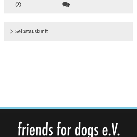
Zeiten
Kontakt
Selbstauskunft