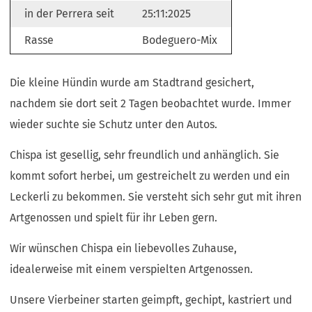
in der Perrera seit
25:11:2025
Rasse
Bodeguero-Mix
Die kleine Hündin wurde am Stadtrand gesichert,
nachdem sie dort seit 2 Tagen beobachtet wurde. Immer
wieder suchte sie Schutz unter den Autos.
Chispa ist gesellig, sehr freundlich und anhänglich. Sie
kommt sofort herbei, um gestreichelt zu werden und ein
Leckerli zu bekommen. Sie versteht sich sehr gut mit ihren
Artgenossen und spielt für ihr Leben gern.
Wir wünschen Chispa ein liebevolles Zuhause,
idealerweise mit einem verspielten Artgenossen.
Unsere Vierbeiner starten geimpft, gechipt, kastriert und