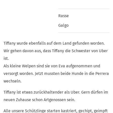
Rasse
Galgo
Tiffany wurde ebenfalls auf dem Land gefunden worden.
Wir gehen davon aus, dass Tiffany die Schwester von Uber
ist.
Als kleine Welpen sind sie von Eva aufgenommen und
versorgt worden. Jetzt mussten beide Hunde in die Perrera
wechseln.
Tiffany ist etwas zurückhaltender als Uber. Gern dürfen im
neuen Zuhause schon Artgenossen sein.
Alle unsere Schützlinge starten kastriert, gechipt, geimpft