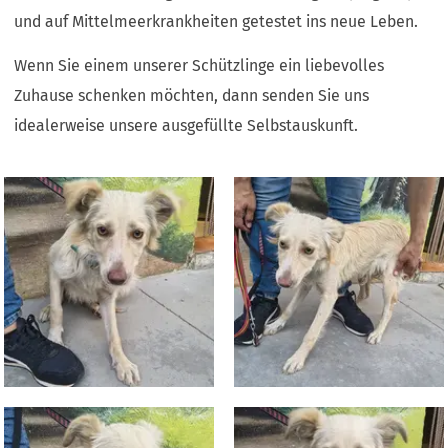
und auf Mittelmeerkrankheiten getestet ins neue Leben.
Wenn Sie einem unserer Schützlinge ein liebevolles
Zuhause schenken möchten, dann senden Sie uns
idealerweise unsere ausgefüllte Selbstauskunft.