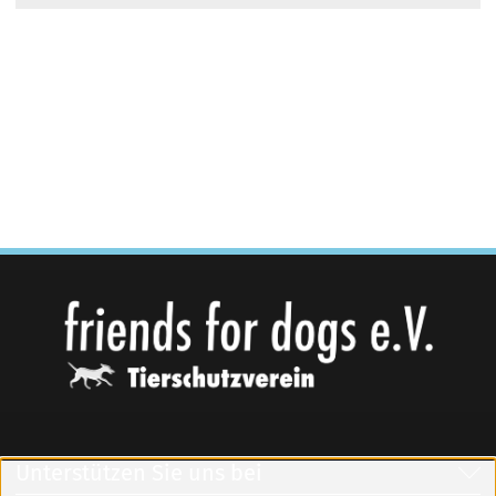
Unterstützen Sie uns bei