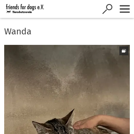
Inhalt anspringen
Wanda