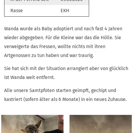
Rasse
EKH
Wanda wurde als Baby adoptiert und nach fast 4 Jahren
wieder abgegeben. Für die Kleine war das die Hölle. Sie
verweigerte das Fressen, wollte nichts mit ihren
Artgenossen zu tun haben und war traurig.
Sie hat sich mit der Situation arrangiert aber von glücklich
ist Wanda weit entfernt.
Alle unsere Samtpfoten starten geimpft, gechipt und
kastriert (sofern älter als 6 Monate) in ein neues Zuhause.