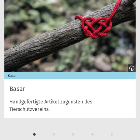
Basar
Basar
Handgefertigte Artikel zugunsten des
Tierschutzvereins.