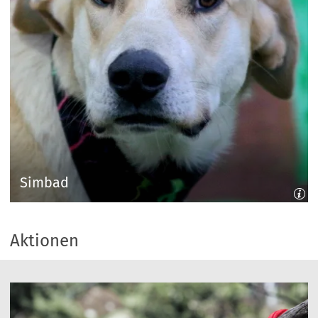
Simbad
Aktionen