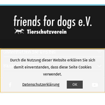
Unterstützen Sie uns bei
Durch die Nutzung dieser Website erklären Sie sich
Bankverbindung
damit einverstanden, dass diese Seite Cookies
verwendet.
Datenschutzerklärung
OK
Kontakt
Sitemap
Impressum
Datenschutz
Newsletter