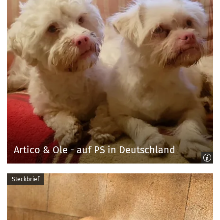
Artico & Ole - auf PS in Deutschland
Steckbrief