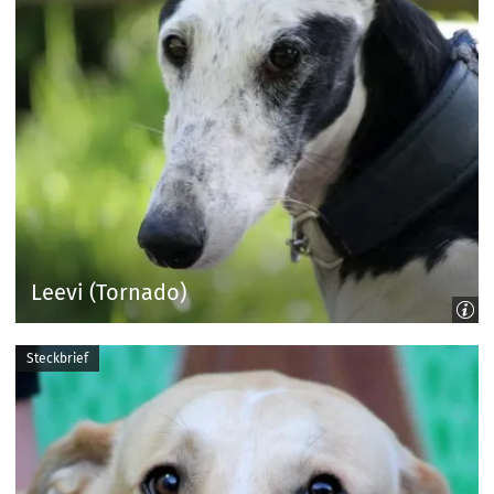
Leevi (Tornado)
Steckbrief